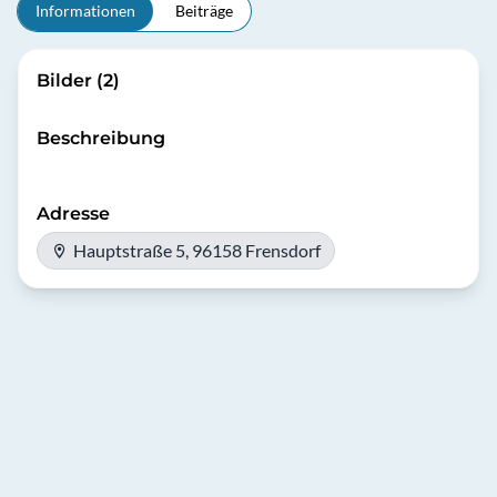
Informationen
Beiträge
Bilder (2)
Beschreibung
Adresse
Hauptstraße 5, 96158 Frensdorf