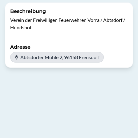
Beschreibung
Verein der Freiwilligen Feuerwehren Vorra / Abtsdorf / 
Hundshof
Adresse
Abtsdorfer Mühle 2, 96158 Frensdorf