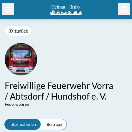
zurück
Freiwillige Feuerwehr Vorra
/ Abtsdorf / Hundshof e. V.
Feuerwehren
Informationen
Beiträge