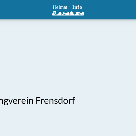
ngverein Frensdorf