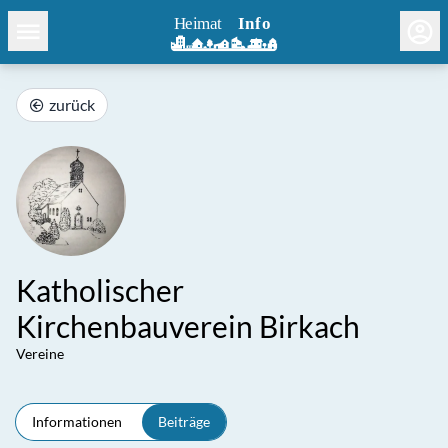
zurück
Katholischer
Kirchenbauverein Birkach
Vereine
Informationen
Beiträge