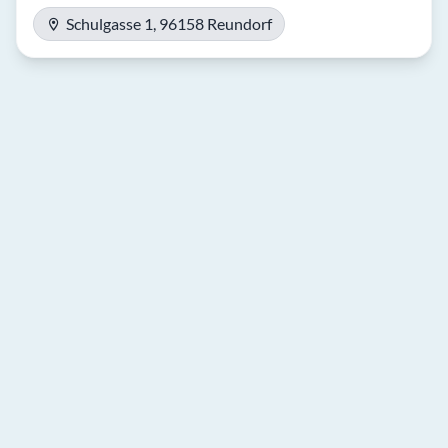
Schulgasse 1, 96158 Reundorf