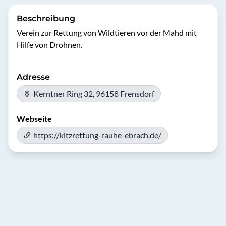
Beschreibung
Verein zur Rettung von Wildtieren vor der Mahd mit 
Hilfe von Drohnen. 
Adresse
Kerntner Ring 32, 96158 Frensdorf
Webseite
https://kitzrettung-rauhe-ebrach.de/