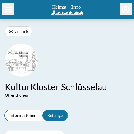
zurück
KulturKloster Schlüsselau
Öffentliches
Informationen
Beiträge