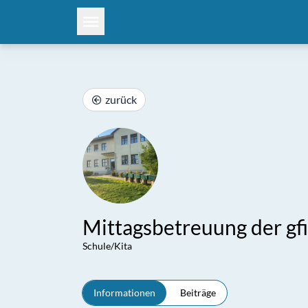
zurück
Mittagsbetreuung der gfi
Schule/Kita
Informationen
Beiträge