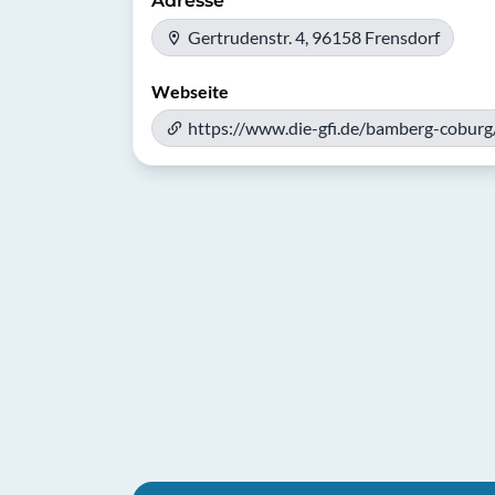
Adresse
Gertrudenstr. 4, 96158 Frensdorf
Webseite
https://www.die-gfi.de/bamberg-coburg