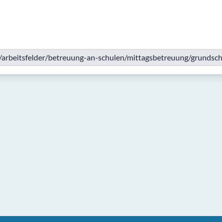
/arbeitsfelder/betreuung-an-schulen/mittagsbetreuung/grundsch