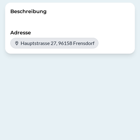
Beschreibung
Adresse
Hauptstrasse 27, 96158 Frensdorf