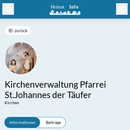
zurück
Kirchenverwaltung Pfarrei
St.Johannes der Täufer
Kirchen
Informationen
Beiträge