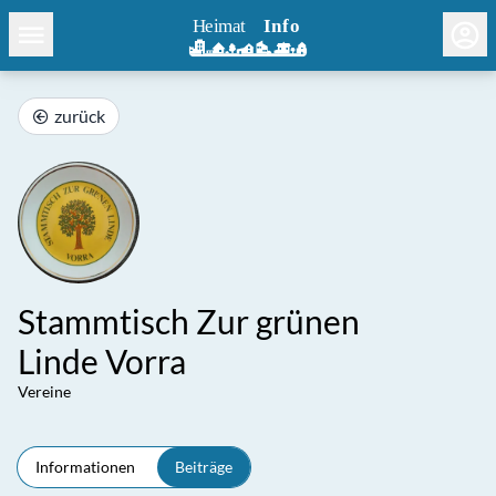
zurück
Stammtisch Zur grünen
Linde Vorra
Vereine
Informationen
Beiträge