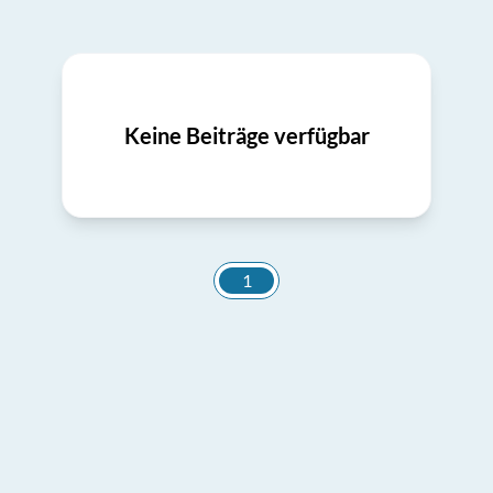
Keine Beiträge verfügbar
1