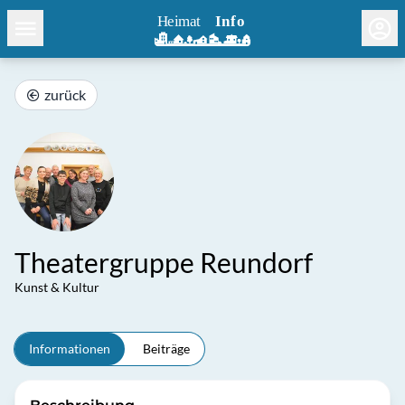
zurück
Theatergruppe Reundorf
Kunst & Kultur
Informationen
Beiträge