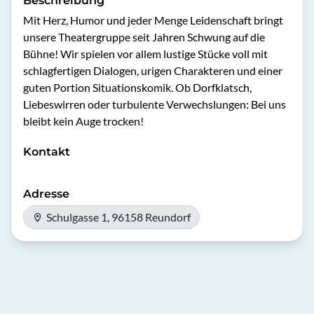
Beschreibung
Mit Herz, Humor und jeder Menge Leidenschaft bringt 
unsere Theatergruppe seit Jahren Schwung auf die 
Bühne! Wir spielen vor allem lustige Stücke voll mit 
schlagfertigen Dialogen, urigen Charakteren und einer 
guten Portion Situationskomik. Ob Dorfklatsch, 
Liebeswirren oder turbulente Verwechslungen: Bei uns 
bleibt kein Auge trocken!
Kontakt
Adresse
Schulgasse 1, 96158 Reundorf