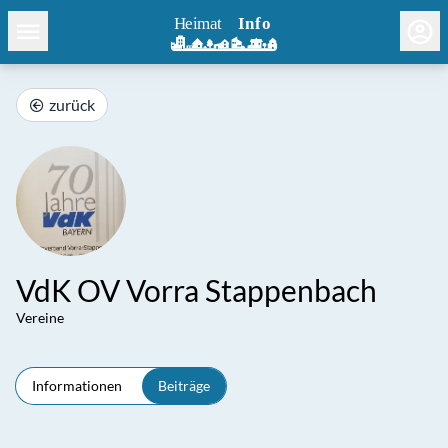
zurück
VdK OV Vorra Stappenbach
Vereine
Informationen
Beiträge