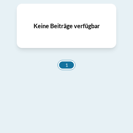
Keine Beiträge verfügbar
1