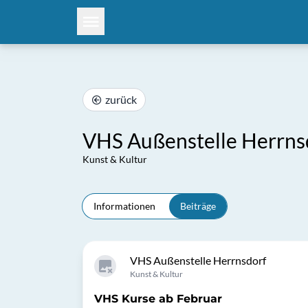
zurück
VHS Außenstelle Herrns
Kunst & Kultur
Informationen
Beiträge
VHS Außenstelle Herrnsdorf
Kunst & Kultur
VHS Kurse ab Februar