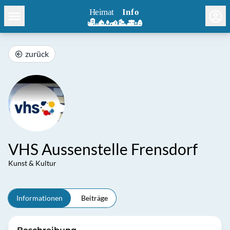
zurück
VHS Aussenstelle Frensdorf
Kunst & Kultur
Informationen
Beiträge