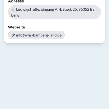
Adresse
Ludwigstraße, Eingang A, 4. Stock 25, 96052 Bam
berg
Webseite
info@vhs-bamberg-land.de