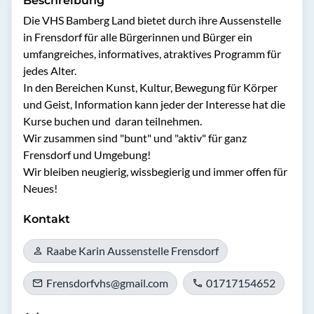
Beschreibung
Die VHS Bamberg Land bietet durch ihre Aussenstelle 
in Frensdorf für alle Bürgerinnen und Bürger ein 
umfangreiches, informatives, atraktives Programm für 
jedes Alter.

In den Bereichen Kunst, Kultur, Bewegung für Körper 
und Geist, Information kann jeder der Interesse hat die 
Kurse buchen und  daran teilnehmen. 

Wir zusammen sind "bunt" und "aktiv" für ganz 
Frensdorf und Umgebung! 

Wir bleiben neugierig, wissbegierig und immer offen für 
Neues!
Kontakt
Raabe Karin Aussenstelle Frensdorf
Frensdorfvhs@gmail.com
01717154652