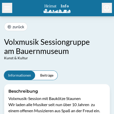
zurück
Volxmusik Sessiongruppe
am Bauernmuseum
Kunst & Kultur
Informationen
Beiträge
Beschreibung
Volxmusik-Session mit Baukötze Staunen

Wir laden alle Musiker seit nun über 10 Jahren  zu 
einem offenen Musizieren aus Spaß an der Freud ein.
