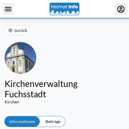
zurück
Kirchenverwaltung
Fuchsstadt
Kirchen
Informationen
Beiträge