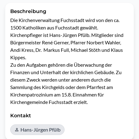
Beschreibung
Die Kirchenverwaltung Fuchsstadt wird von den ca. 
1500 Katholiken aus Fuchsstadt gewählt. 
Kirchenpfleger ist Hans-Jürgen Pfülb. Mitglieder sind 
Bürgermeister René Gerner, Pfarrer Norbert Wahler, 
Andi Kress, Dr.  Markus Full, Michael Stöth und Klaus 
Kippes. 

Zu den Aufgaben gehören die Überwachung der 
Finanzen und Unterhalt der kirchlichen Gebäude. Zu 
diesem Zweck werden unter anderem durch die 
Sammlung des Kirchgelds oder dem Pfarrfest am 
Kirchenpatrozinium am 15.8. Einnahmen für 
Kirchengemeinde Fuchsstadt erzielt. 
Kontakt
Hans-Jürgen Pfülb