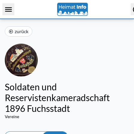
zurück
Soldaten und
Reservistenkameradschaft
1896 Fuchsstadt
Vereine