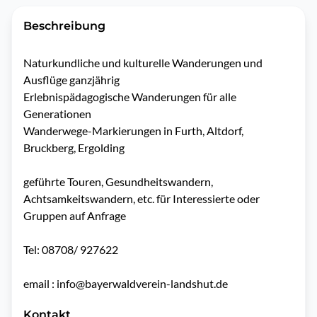
Beschreibung
Naturkundliche und kulturelle Wanderungen und 
Ausflüge ganzjährig

Erlebnispädagogische Wanderungen für alle 
Generationen

Wanderwege-Markierungen in Furth, Altdorf, 
Bruckberg, Ergolding

geführte Touren, Gesundheitswandern, 
Achtsamkeitswandern, etc. für Interessierte oder 
Gruppen auf Anfrage

Tel: 08708/ 927622

email : info@bayerwaldverein-landshut.de
Kontakt