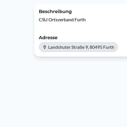
Beschreibung
CSU Ortsverband Furth
Adresse
Landshuter Straße 9, 80495 Furth