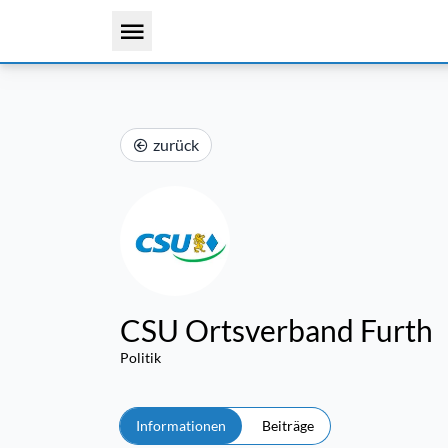
zurück
CSU Ortsverband Furth
Politik
Informationen
Beiträge