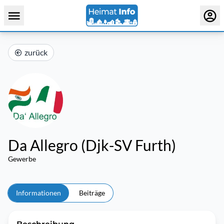
zurück
Da Allegro (Djk-SV Furth)
Gewerbe
Informationen
Beiträge