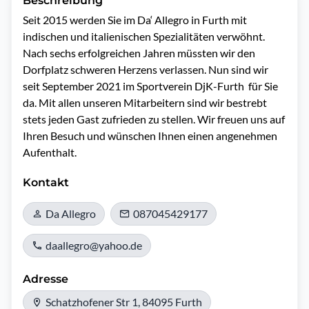
Beschreibung
Seit 2015 werden Sie im Da‘ Allegro in Furth mit 
indischen und italienischen Spezialitäten verwöhnt. 
Nach sechs erfolgreichen Jahren müssten wir den 
Dorfplatz schweren Herzens verlassen. Nun sind wir 
seit September 2021 im Sportverein DjK-Furth  für Sie 
da. Mit allen unseren Mitarbeitern sind wir bestrebt 
stets jeden Gast zufrieden zu stellen. Wir freuen uns auf 
Ihren Besuch und wünschen Ihnen einen angenehmen 
Aufenthalt.
Kontakt
Da Allegro
087045429177
daallegro@yahoo.de
Adresse
Schatzhofener Str 1, 84095 Furth