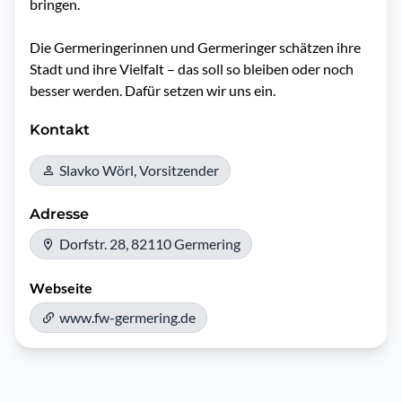
bringen.

Die Germeringerinnen und Germeringer schätzen ihre 
Stadt und ihre Vielfalt – das soll so bleiben oder noch 
besser werden. Dafür setzen wir uns ein.
Kontakt
Slavko Wörl, Vorsitzender
Adresse
Dorfstr. 28, 82110 Germering
Webseite
www.fw-germering.de