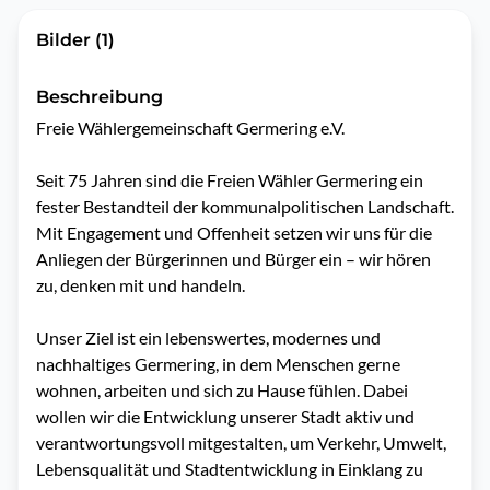
Bilder (1)
Beschreibung
Freie Wählergemeinschaft Germering e.V.

Seit 75 Jahren sind die Freien Wähler Germering ein 
fester Bestandteil der kommunalpolitischen Landschaft. 
Mit Engagement und Offenheit setzen wir uns für die 
Anliegen der Bürgerinnen und Bürger ein – wir hören 
zu, denken mit und handeln.

Unser Ziel ist ein lebenswertes, modernes und 
nachhaltiges Germering, in dem Menschen gerne 
wohnen, arbeiten und sich zu Hause fühlen. Dabei 
wollen wir die Entwicklung unserer Stadt aktiv und 
verantwortungsvoll mitgestalten, um Verkehr, Umwelt, 
Lebensqualität und Stadtentwicklung in Einklang zu 