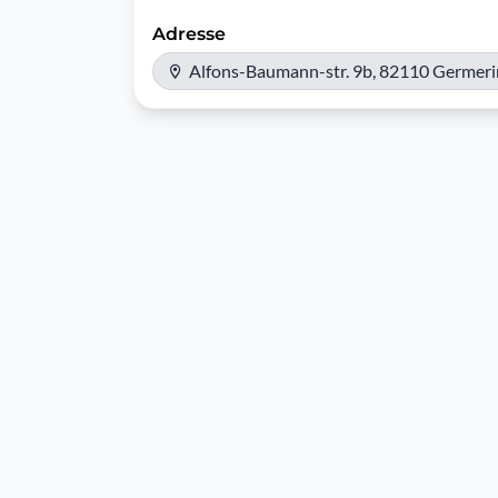
Adresse
Alfons-Baumann-str. 9b, 82110 Germeri