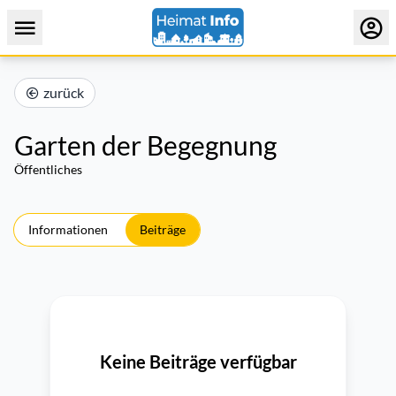
zurück
Garten der Begegnung
Öffentliches
Informationen
Beiträge
Keine Beiträge verfügbar