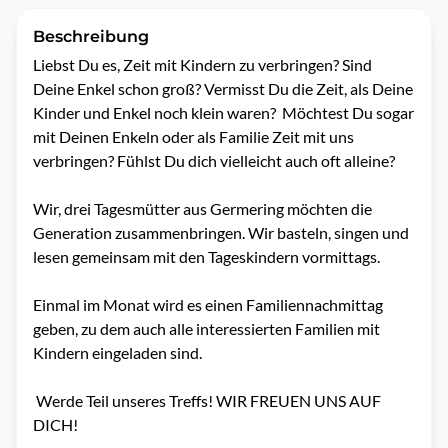
Beschreibung
Liebst Du es, Zeit mit Kindern zu verbringen? Sind 
Deine Enkel schon groß? Vermisst Du die Zeit, als Deine 
Kinder und Enkel noch klein waren?  Möchtest Du sogar 
mit Deinen Enkeln oder als Familie Zeit mit uns 
verbringen? Fühlst Du dich vielleicht auch oft alleine? 

Wir, drei Tagesmütter aus Germering möchten die 
Generation zusammenbringen. Wir basteln, singen und 
lesen gemeinsam mit den Tageskindern vormittags.

Einmal im Monat wird es einen Familiennachmittag 
geben, zu dem auch alle interessierten Familien mit 
Kindern eingeladen sind.

 Werde Teil unseres Treffs! WIR FREUEN UNS AUF 
DICH! 