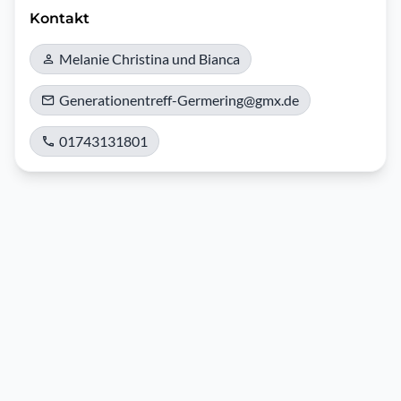
Kontakt
Melanie Christina und Bianca
Generationentreff-Germering@gmx.de
01743131801