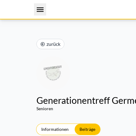
zurück
Generationentreff Germ
Senioren
Informationen
Beiträge