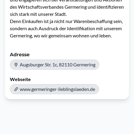
des Wirtschaftsverbandes Germering und identifizieren 
sich stark mit unserer Stadt. 

Denn Einkaufen ist ja nicht nur Warenbeschaffung sein, 
sondern auch Ausdruck der Identifikation mit unserem 
Germering, wo wir gemeinsam wohnen und leben.
Adresse
Augsburger Str. 1c, 82110 Germering
Webseite
www.germeringer-lieblingslaeden.de