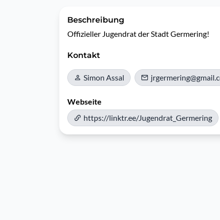
Beschreibung
Offizieller Jugendrat der Stadt Germering!
Kontakt
Simon Assal
jrgermering@gmail.
Webseite
https://linktr.ee/Jugendrat_Germering