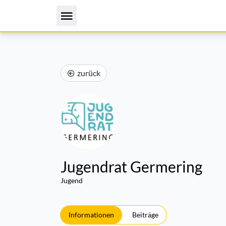
zurück
Jugendrat Germering
Jugend
Informationen
Beiträge