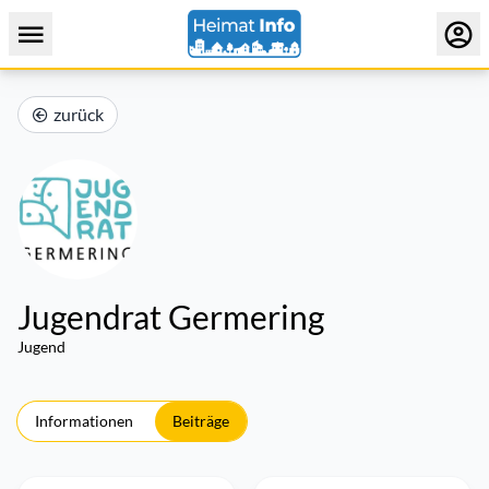
zurück
Jugendrat Germering
Jugend
Informationen
Beiträge