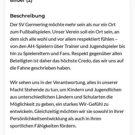
Bilder (2)
Beschreibung
Der SV Germering möchte mehr sein als nur ein Ort 
zum Fußballspielen. Unser Verein soll ein Ort sein, an 
dem sich alle wohl und vor allem respektiert fühlen – 
von den AH-Spielern über Trainer und Jugendspieler bis 
hin zu Spielereltern und Fans. Respekt gegenüber allen 
Beteiligten ist daher das höchste Credo, das wir uns auf 
die Fahne geschrieben haben.

Wir sehen uns in der Verantwortung, alles in unserer 
Macht Stehende zu tun, um Kindern und Jugendlichen 
aus unterschiedlichen Ländern und Schularten die 
Möglichkeit zu geben, ein starkes Wir-Gefühl zu 
entwickeln. Gleichzeitig möchten wir sie sowohl in ihrer 
Persönlichkeitsentwicklung als auch in ihren 
sportlichen Fähigkeiten fördern.
