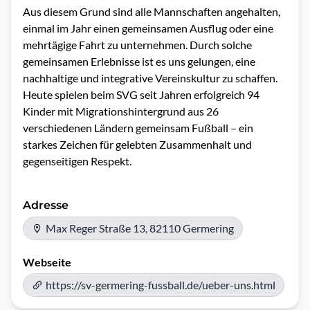
Aus diesem Grund sind alle Mannschaften angehalten, 
einmal im Jahr einen gemeinsamen Ausflug oder eine 
mehrtägige Fahrt zu unternehmen. Durch solche 
gemeinsamen Erlebnisse ist es uns gelungen, eine 
nachhaltige und integrative Vereinskultur zu schaffen. 
Heute spielen beim SVG seit Jahren erfolgreich 94 
Kinder mit Migrationshintergrund aus 26 
verschiedenen Ländern gemeinsam Fußball – ein 
starkes Zeichen für gelebten Zusammenhalt und 
gegenseitigen Respekt.
Adresse
Max Reger Straße 13, 82110 Germering
Webseite
https://sv-germering-fussball.de/ueber-uns.html