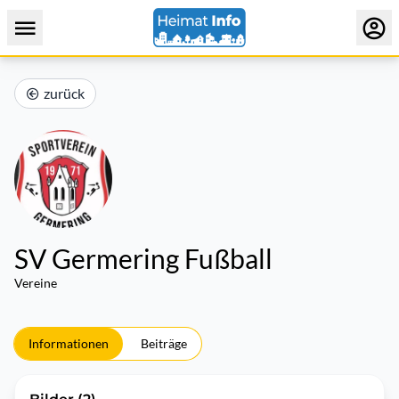
zurück
SV Germering Fußball
Vereine
Informationen
Beiträge