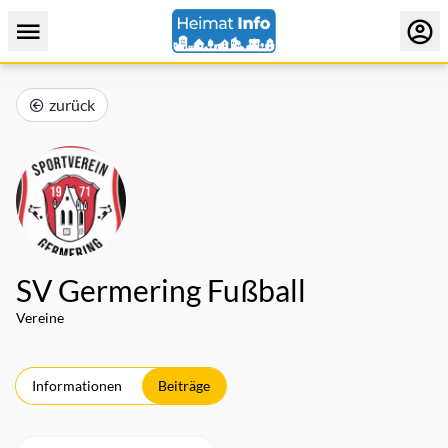
zurück
SV Germering Fußball
Vereine
Informationen
Beiträge