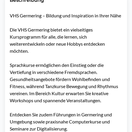
Beschreibung
VHS Germering – Bildung und Inspiration in Ihrer Nähe

Die VHS Germering bietet ein vielseitiges 
Kursprogramm für alle, die lernen, sich 
weiterentwickeln oder neue Hobbys entdecken 
möchten. 

Sprachkurse ermöglichen den Einstieg oder die 
Vertiefung in verschiedene Fremdsprachen. 
Gesundheitsangebote fördern Wohlbefinden und 
Fitness, während Tanzkurse Bewegung und Rhythmus 
vereinen. Im Bereich Kultur erwarten Sie kreative 
Workshops und spannende Veranstaltungen. 

Entdecken Sie zudem Führungen in Germering und 
Umgebung sowie praxisnahe Computerkurse und 
Seminare zur Digitalisierung. 
