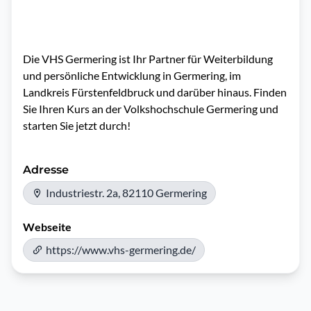
Die VHS Germering ist Ihr Partner für Weiterbildung 
und persönliche Entwicklung in Germering, im 
Landkreis Fürstenfeldbruck und darüber hinaus. Finden 
Sie Ihren Kurs an der Volkshochschule Germering und 
starten Sie jetzt durch!
Adresse
Industriestr. 2a, 82110 Germering
Webseite
https://www.vhs-germering.de/