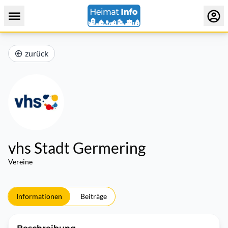
zurück
vhs Stadt Germering
Vereine
Informationen
Beiträge