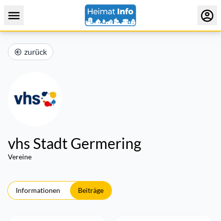
zurück
vhs Stadt Germering
Vereine
Informationen
Beiträge