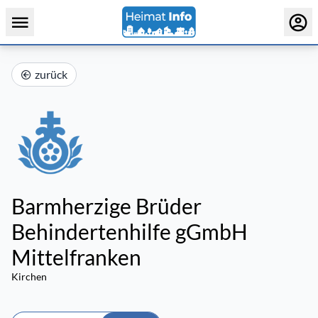
zurück
Barmherzige Brüder
Behindertenhilfe gGmbH
Mittelfranken
Kirchen