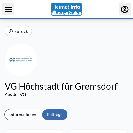
zurück
VG Höchstadt für Gremsdorf
Aus der VG
Informationen
Beiträge