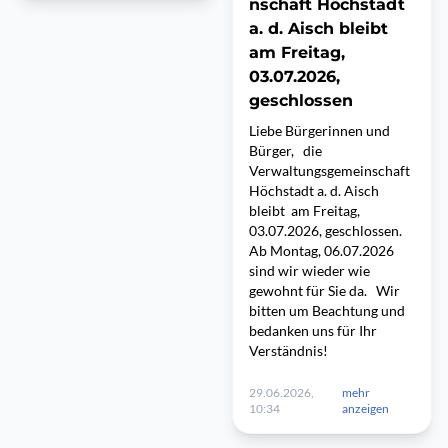
nschaft Höchstadt
a. d. Aisch bleibt
am Freitag,
03.07.2026,
geschlossen
Liebe Bürgerinnen und
Bürger, die
Verwaltungsgemeinschaft
Höchstadt a. d. Aisch
bleibt am Freitag,
03.07.2026, geschlossen.
Ab Montag, 06.07.2026
sind wir wieder wie
gewohnt für Sie da. Wir
bitten um Beachtung und
bedanken uns für Ihr
Verständnis!
29.06.2026,
mehr
10:34
anzeigen