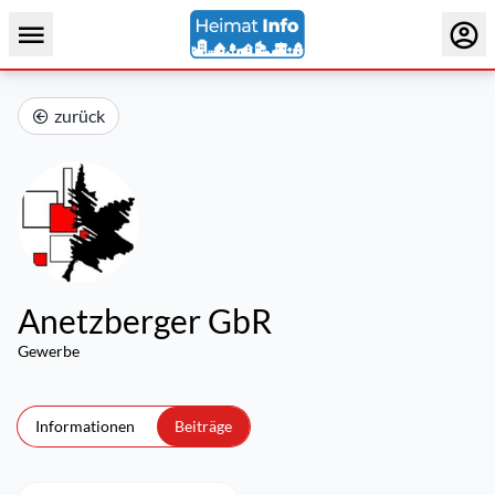
zurück
Anetzberger GbR
Gewerbe
Informationen
Beiträge