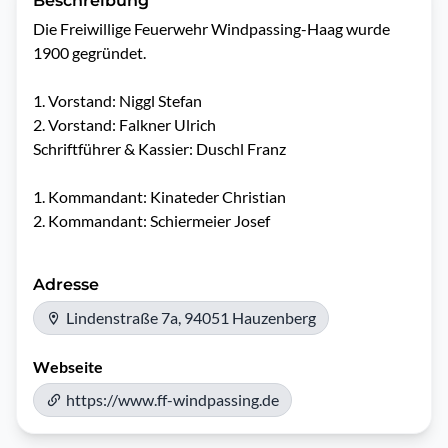
Beschreibung
Die Freiwillige Feuerwehr Windpassing-Haag wurde 
1900 gegründet.

1. Vorstand: Niggl Stefan

2. Vorstand: Falkner Ulrich

Schriftführer & Kassier: Duschl Franz

1. Kommandant: Kinateder Christian

2. Kommandant: Schiermeier Josef
Adresse
Lindenstraße 7a, 94051 Hauzenberg
Webseite
https://www.ff-windpassing.de