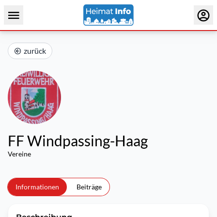
zurück
FF Windpassing-Haag
Vereine
Informationen
Beiträge