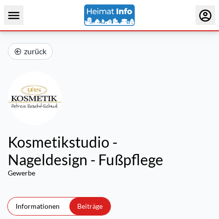
zurück
Kosmetikstudio -
Nageldesign - Fußpflege
Gewerbe
Informationen
Beiträge