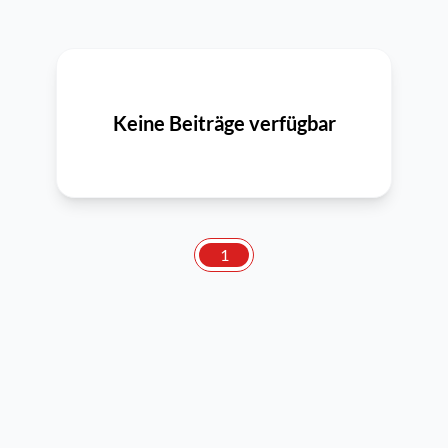
Keine Beiträge verfügbar
1