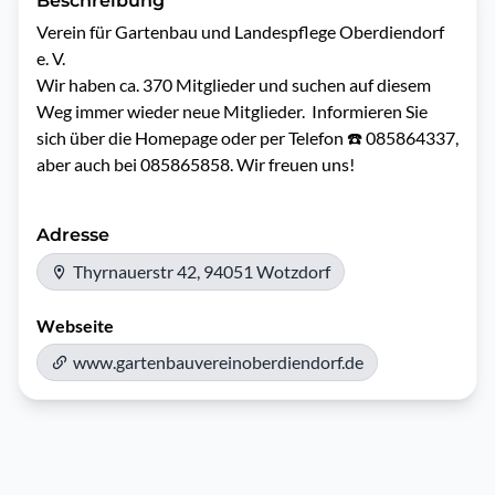
Beschreibung
Verein für Gartenbau und Landespflege Oberdiendorf 
e. V.

Wir haben ca. 370 Mitglieder und suchen auf diesem 
Weg immer wieder neue Mitglieder.  Informieren Sie 
sich über die Homepage oder per Telefon ☎️ 085864337, 
aber auch bei 085865858. Wir freuen uns! 
Adresse
Thyrnauerstr 42, 94051 Wotzdorf
Webseite
www.gartenbauvereinoberdiendorf.de