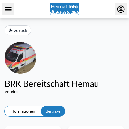
zurück
BRK Bereitschaft Hemau
Vereine
Informationen
Beiträge