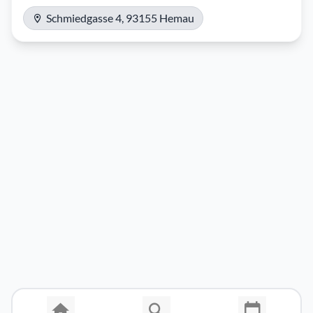
Schmiedgasse 4, 93155 Hemau