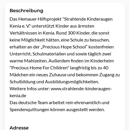
Beschreibung
Das Hemauer Hilfsprojekt "Strahlende Kinderaugen 
Kenia e. V." unterstützt Kinder aus ärmsten 
Verhältnissen in Kenia. Rund 300 Kinder, die sonst 
keine Möglichkeit hätten, eine Schule zu besuchen, 
erhalten an der „Precious Hope School“ kostenfreien 
Unterricht, Schulmaterialien und sowie täglich zwei 
warme Mahlzeiten. Außerdem finden im Kinderheim 
"Precious Home For Children" langfristig bis zu 40 
Mädchen ein neues Zuhause und bekommen Zugang zu 
Schulbildung und Ausbildungsmöglichkeiten. 

Weitere Infos unter: www.strahlende-kinderaugen-
kenia.de

Das deutsche Team arbeitet rein ehrenamtlich und 
Spendenquittungen können ausgestellt werden. 
Adresse