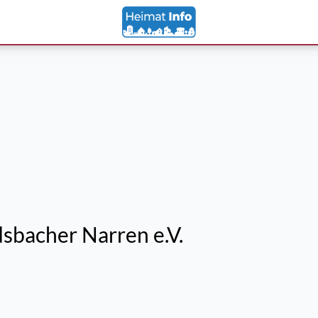
sbacher Narren e.V.