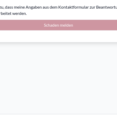
 zu, dass meine Angaben aus dem Kontaktformular zur Beantwort
beitet werden.
Schaden melden