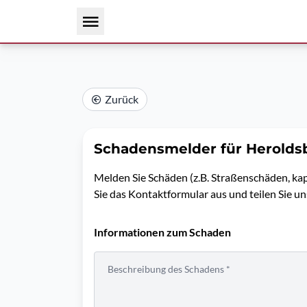
Zurück
Schadensmelder für Herolds
Melden Sie Schäden (z.B. Straßenschäden, kap
Sie das Kontaktformular aus und teilen Sie u
Informationen zum Schaden
Beschreibung des Schadens *