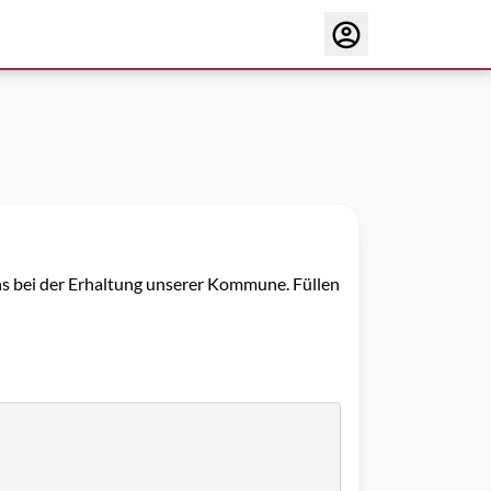
uns bei der Erhaltung unserer Kommune. Füllen