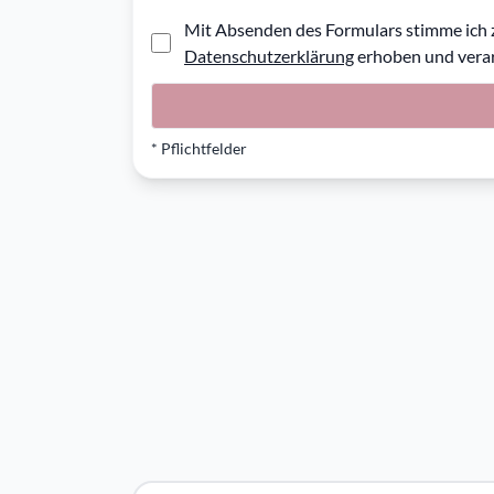
Mit Absenden des Formulars stimme ich
Datenschutzerklärung
erhoben und verar
* Pflichtfelder