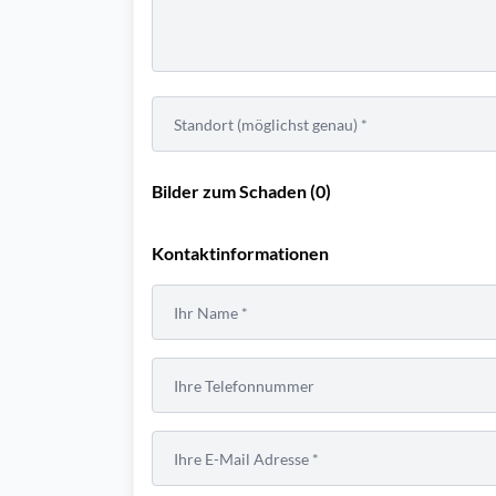
Standort (möglichst genau) *
Bilder zum Schaden (0)
Kontaktinformationen
Ihr Name *
Ihre Telefonnummer
Ihre E-Mail Adresse *