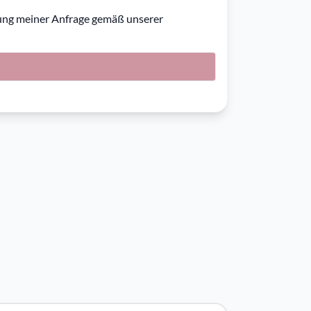
ung meiner Anfrage gemäß unserer