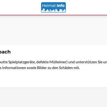
bach
utte Spielplatzgeräte, defekte Mülleimer) und unterstützen Sie 
ns Informationen sowie Bilder zu den Schäden mit.