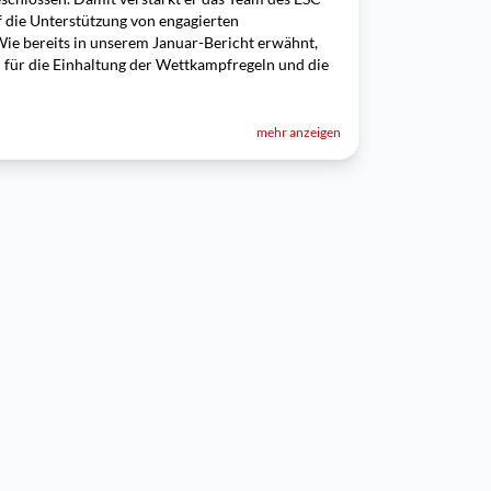
uf die Unterstützung von engagierten
Wie bereits in unserem Januar-Bericht erwähnt,
 für die Einhaltung der Wettkampfregeln und die
mehr anzeigen