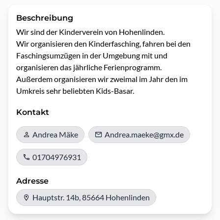
Beschreibung
Wir sind der Kinderverein von Hohenlinden. 

Wir organisieren den Kinderfasching, fahren bei den 
Faschingsumzügen in der Umgebung mit und 
organisieren das jährliche Ferienprogramm. 

Außerdem organisieren wir zweimal im Jahr den im 
Umkreis sehr beliebten Kids-Basar.
Kontakt
Andrea Mäke
Andrea.maeke@gmx.de
01704976931
Adresse
Hauptstr. 14b, 85664 Hohenlinden