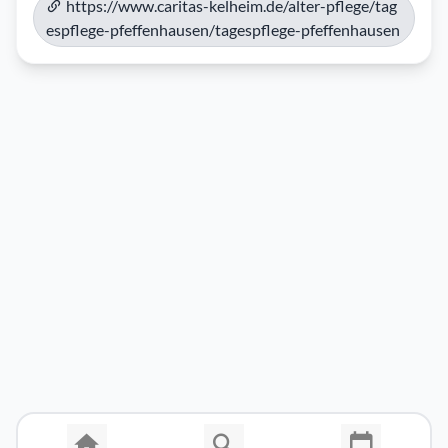
https://www.caritas-kelheim.de/alter-pflege/tag
espflege-pfeffenhausen/tagespflege-pfeffenhausen