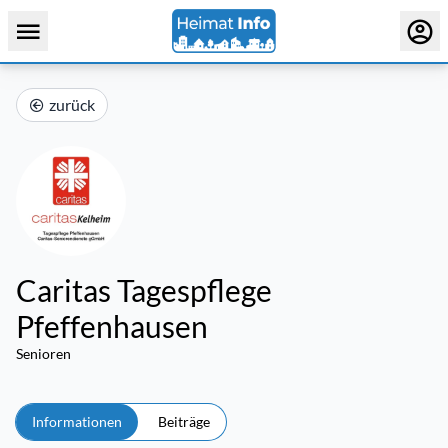
zurück
Caritas Tagespflege
Pfeffenhausen
Senioren
Informationen
Beiträge