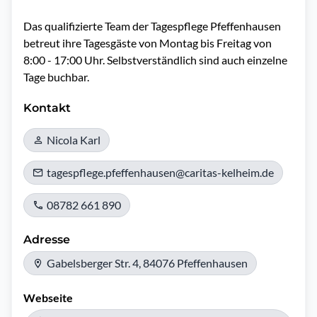
Das qualifizierte Team der Tagespflege Pfeffenhausen 
betreut ihre Tagesgäste von Montag bis Freitag von 
8:00 - 17:00 Uhr. Selbstverständlich sind auch einzelne 
Kontakt
Nicola Karl
tagespflege.pfeffenhausen@caritas-kelheim.de
08782 661 890
Adresse
Gabelsberger Str. 4, 84076 Pfeffenhausen
Webseite