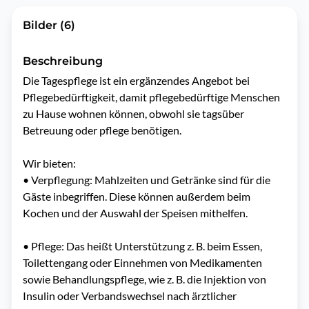
Bilder (6)
Beschreibung
Die Tagespflege ist ein ergänzendes Angebot bei 
Pflegebedürftigkeit, damit pflegebedürftige Menschen 
zu Hause wohnen können, obwohl sie tagsüber 
Betreuung oder pflege benötigen.

Wir bieten:

•	Verpflegung: Mahlzeiten und Getränke sind für die 
Gäste inbegriffen. Diese können außerdem beim 
Kochen und der Auswahl der Speisen mithelfen.

•	Pflege: Das heißt Unterstützung z. B. beim Essen, 
Toilettengang oder Einnehmen von Medikamenten 
sowie Behandlungspflege, wie z. B. die Injektion von 
Insulin oder Verbandswechsel nach ärztlicher 