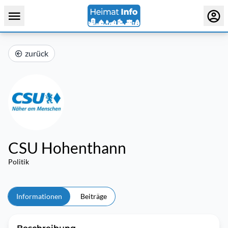
zurück
CSU Hohenthann
Politik
Informationen
Beiträge