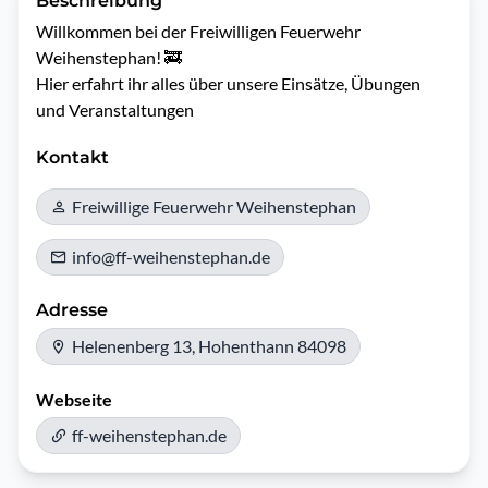
Beschreibung
Willkommen bei der Freiwilligen Feuerwehr 
Weihenstephan! 🚒  

Hier erfahrt ihr alles über unsere Einsätze, Übungen 
und Veranstaltungen
Kontakt
Freiwillige Feuerwehr Weihenstephan
info@ff-weihenstephan.de
Adresse
Helenenberg 13, Hohenthann 84098
Webseite
ff-weihenstephan.de