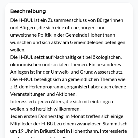
Beschreibung
Die H-BUL ist ein Zusammenschluss von Bürgerinnen 
und Bürgern, die sich eine offene, bürger- und 
umweltnahe Politik in der Gemeinde Hohenthann 
wünschen und sich aktiv am Gemeindeleben beteiligen 
wollen. 

Die H-BUL setzt auf Nachhaltigkeit bei ökologischen, 
ökonomischen und sozialen Themen. Ein besonderes 
Anliegen ist ihr der Umwelt- und Grundwasserschutz.

Die H-BUL beteiligt sich an gemeindlichen Themen wie 
z. B. dem Ferienprogramm, organisiert aber auch eigene 
Veranstaltungen und Aktionen.

Interessierte jeden Alters, die sich mit einbringen 
wollen, sind herzlich willkommen.

Jeden ersten Donnerstag im Monat treffen sich einige 
Mitglieder der H-BUL zu einem zwanglosen Stammtisch 
um 19 Uhr im Bräustüberl in Hohenthann. Interessierte 