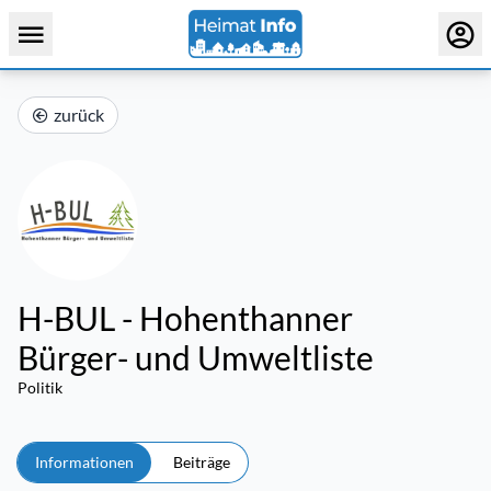
zurück
H-BUL - Hohenthanner
Bürger- und Umweltliste
Politik
Informationen
Beiträge