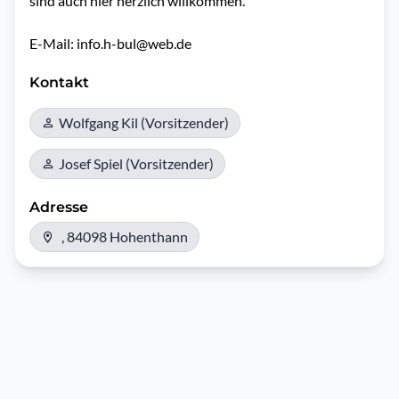
sind auch hier herzlich willkommen.

Kontakt
Wolfgang Kil (Vorsitzender)
Josef Spiel (Vorsitzender)
Adresse
, 84098 Hohenthann