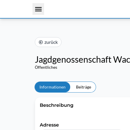
zurück
Jagdgenossenschaft Wac
Öffentliches
Informationen
Beiträge
Beschreibung
Adresse