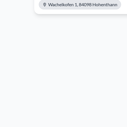
Wachelkofen 1, 84098 Hohenthann