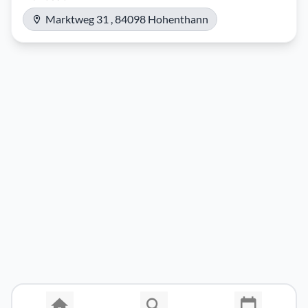
Marktweg 31 , 84098 Hohenthann