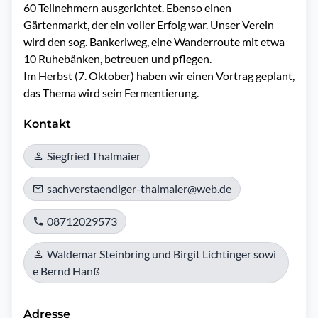
60 Teilnehmern ausgerichtet. Ebenso einen 
Gärtenmarkt, der ein voller Erfolg war. Unser Verein 
wird den sog. Bankerlweg, eine Wanderroute mit etwa 
10 Ruhebänken, betreuen und pflegen.

Im Herbst (7. Oktober) haben wir einen Vortrag geplant, 
das Thema wird sein Fermentierung.
Kontakt
Siegfried Thalmaier
sachverstaendiger-thalmaier@web.de
08712029573
Waldemar Steinbring und Birgit Lichtinger sowi
e Bernd Hanß
Adresse