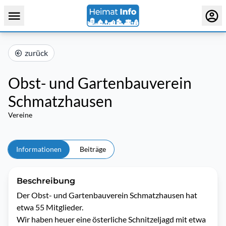
zurück
Obst- und Gartenbauverein
Schmatzhausen
Vereine
Informationen
Beiträge
Beschreibung
Der Obst- und Gartenbauverein Schmatzhausen hat 
etwa 55 Mitglieder.

Wir haben heuer eine österliche Schnitzeljagd mit etwa 